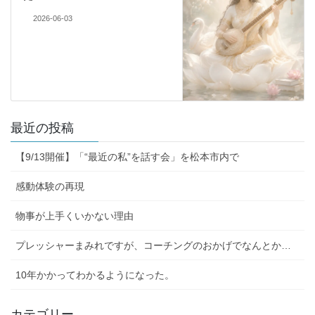
2026-06-03
最近の投稿
【9/13開催】「“最近の私”を話す会」を松本市内で
感動体験の再現
物事が上手くいかない理由
プレッシャーまみれですが、コーチングのおかげでなんとか…
10年かかってわかるようになった。
カテゴリー