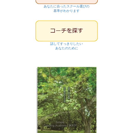
あなたに合ったスクール選びの
基準がわかります
話してすっきりしたい
あなたのために