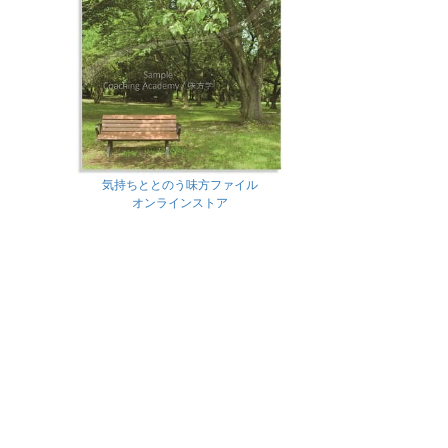
気持ちととのう味方ファイル
オンラインストア