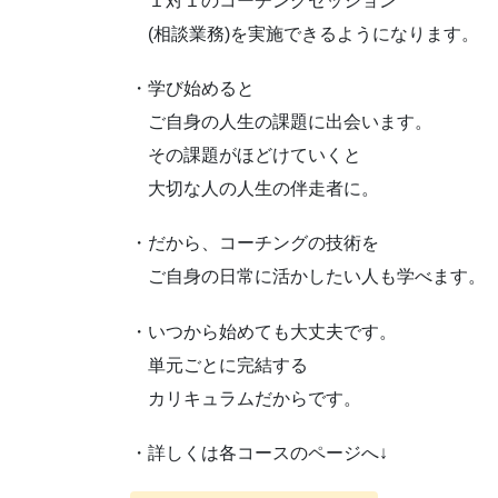
１対１のコーチングセッション
(相談業務)を実施できるようになります。
・学び始めると
ご自身の人生の課題に出会います。
その課題がほどけていくと
大切な人の人生の伴走者に。
・だから、コーチングの技術を
ご自身の日常に活かしたい人も学べます。
・いつから始めても大丈夫です。
単元ごとに完結する
カリキュラムだからです。
・詳しくは各コースのページへ↓