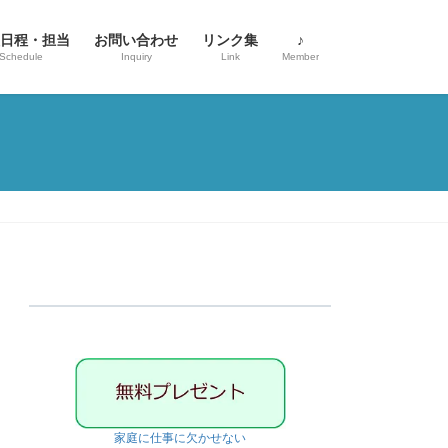
日程・担当
お問い合わせ
リンク集
♪
Schedule
Inquiry
Link
Member
家庭に仕事に欠かせない