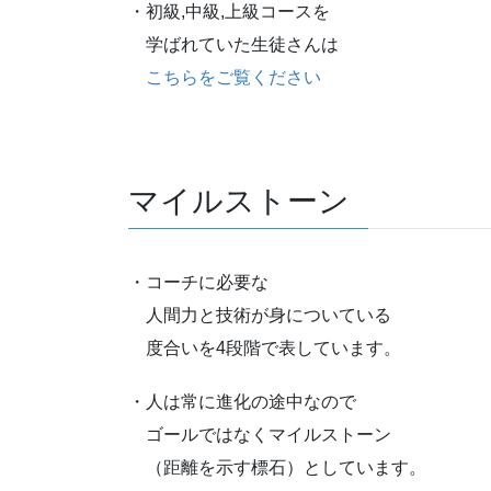
・初級,中級,上級コースを
学ばれていた生徒さんは
こちらをご覧ください
マイルストーン
・コーチに必要な
人間力と技術が身についている
度合いを4段階で表しています。
・人は常に進化の途中なので
ゴールではなくマイルストーン
（距離を示す標石）としています。