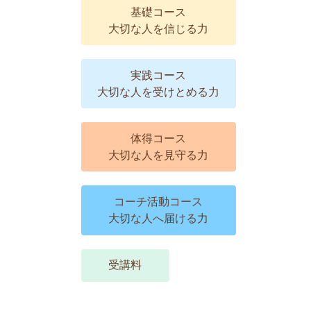
基礎コース
大切な人を信じる力
実践コース
大切な人を受けとめる力
体得コース
大切な人を見守る力
コーチ活動コース
大切な人へ届ける力
受講料