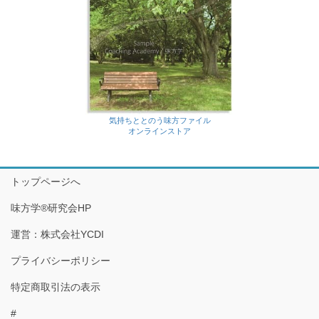
気持ちととのう味方ファイル
オンラインストア
トップページへ
味方学®研究会HP
運営：株式会社YCDI
プライバシーポリシー
特定商取引法の表示
#