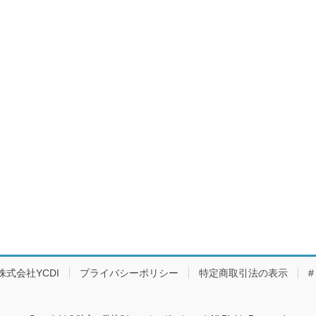
株式会社YCDI
プライバシーポリシー
特定商取引法の表示
#