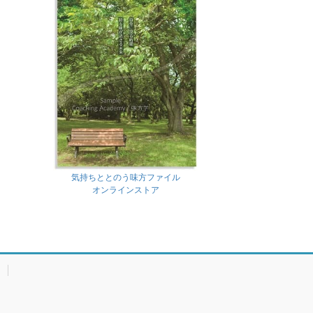
気持ちととのう味方ファイル
オンラインストア