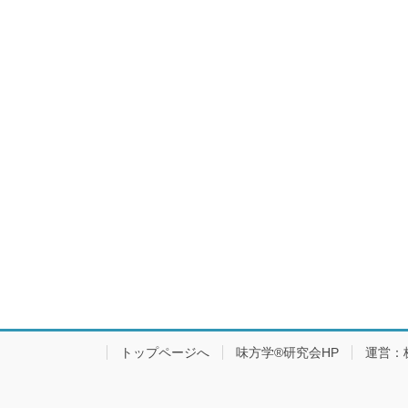
トップページへ
味方学®研究会HP
運営：