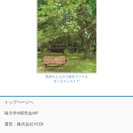
気持ちととのう味方ファイル
オンラインストア
トップページへ
味方学®研究会HP
運営：株式会社YCDI