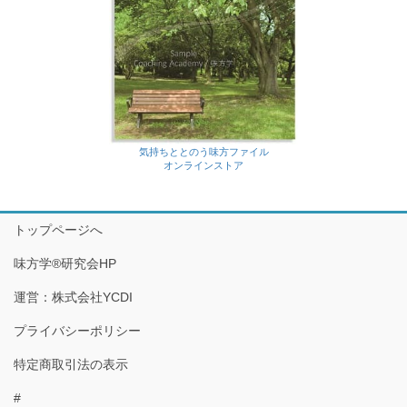
気持ちととのう味方ファイル
オンラインストア
トップページへ
味方学®研究会HP
運営：株式会社YCDI
プライバシーポリシー
特定商取引法の表示
#