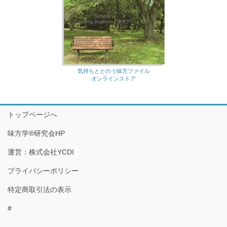
気持ちととのう味方ファイル
オンラインストア
トップページへ
味方学®研究会HP
運営：株式会社YCDI
プライバシーポリシー
特定商取引法の表示
#