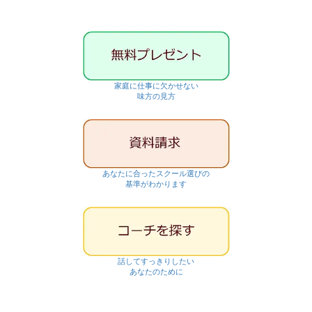
家庭に仕事に欠かせない
味方の見方
あなたに合ったスクール選びの
基準がわかります
話してすっきりしたい
あなたのために