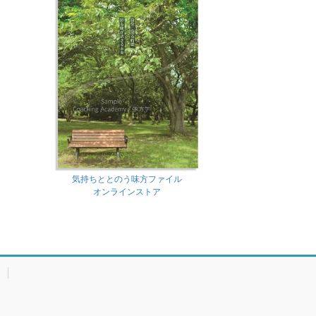
気持ちととのう味方ファイル
オンラインストア