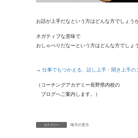
お話が上手だなという方はどんな方でしょう
ネガティブな意味で
おしゃべりだなーという方はどんな方でしょ
→
仕事でもつかえる、話し上手・聞き上手のコ
（コーチングアカデミー長野県内校の
ブログへご案内します。）
味方の見方
カテゴリー