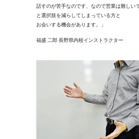
話すのが苦手なのです、なので営業は難しい
と選択肢を減らしてしまっている方と
お会いする機会があります。」
福盛 二郎 長野県内校インストラクター