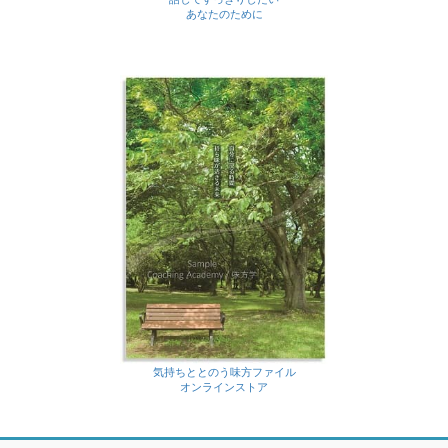
あなたのために
気持ちととのう味方ファイル
オンラインストア