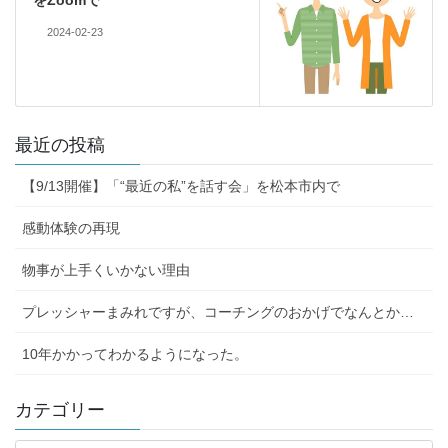
2024-02-23
最近の投稿
【9/13開催】「“最近の私”を話す会」を松本市内で
感動体験の再現
物事が上手くいかない理由
プレッシャーまみれですが、コーチングのおかげでなんとか…
10年かかってわかるようになった。
カテゴリー