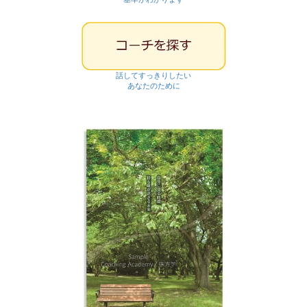
話してすっきりしたい
あなたのために